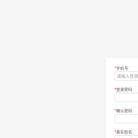
*
手机号:
*
登录密码:
*
确认密码:
*
真实姓名: