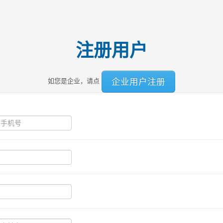
注册用户
企业用户注册
如您是企业，请点