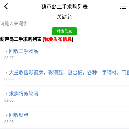
葫芦岛二手求购列表
关键字:
葫芦岛二手求购列表 [
我要发布信息
]
回收二手物品
08-07
大量收售彩钢房，彩钢瓦，复合板，各种二手钢材，门
08-05
求购报废轮胎
08-05
回收钢琴
08-05