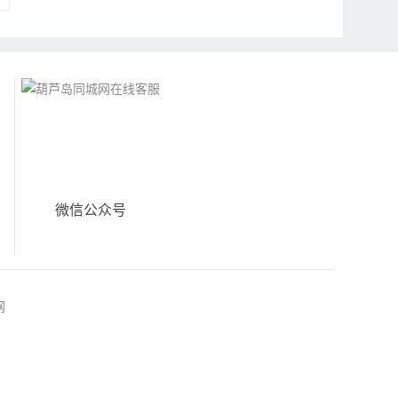
微信公众号
网