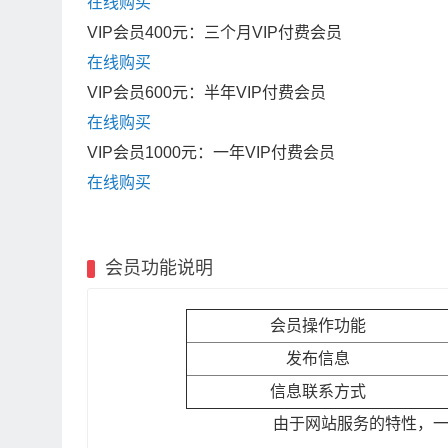
在线购买
VIP会员400元：三个月VIP付费会员
在线购买
VIP会员600元：半年VIP付费会员
在线购买
VIP会员1000元：一年VIP付费会员
在线购买
会员功能说明
会员操作功能
发布信息
信息联系方式
由于网站服务的特性，