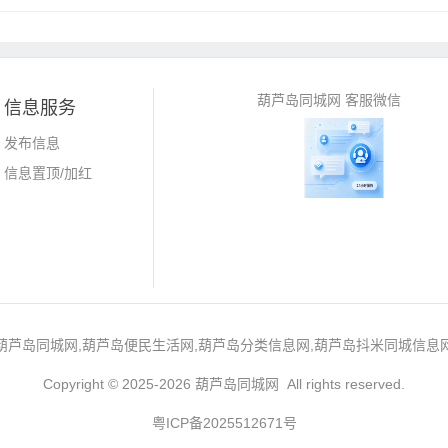
葫芦岛同城网 客服微信
信息服务
发布信息
信息置顶/加红
葫芦岛同城网,葫芦岛便民生活网,葫芦岛分类信息网,葫芦岛抖米同城信息
Copyright © 2025-2026 葫芦岛同城网 All rights reserved.
粤ICP备2025512671号