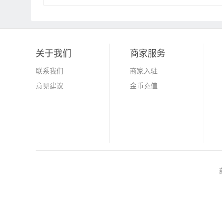
关于我们
商家服务
联系我们
商家入驻
意见建议
金币充值