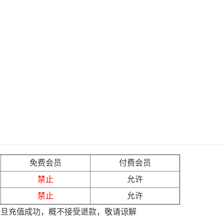
免费会员
付费会员
禁止
允许
禁止
允许
一旦充值成功，概不接受退款，敬请谅解