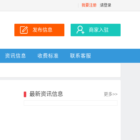
我要注册
请登录
发布信息
商家入驻
资讯信息
收费标准
联系客服
最新资讯信息
更多>>