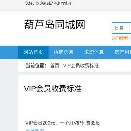
您好，欢迎来到葫芦岛同城网！
葫芦岛同城网
信息
热门搜索
葫芦岛
网站首页
招聘信息
求职信息
房产租
当前位置：
首页
-
VIP会员收费标准
VIP会员收费标准
VIP会员200元：一个月VIP付费会员