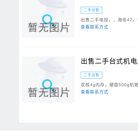
二手出售
出售二手电视，，海信42，长虹4
查看联系方式
出售二手台式机电
二手出售
双核4g内存，硬盘500g机
查看联系方式