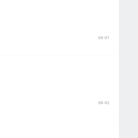
08-07
08-02