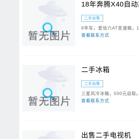
18年奔腾X40自
二手出售
8年车，爱信六AT变速箱，1
查看联系方式
二手冰箱
二手出售
三星风冷冰箱，500元自取
查看联系方式
出售二手电视机