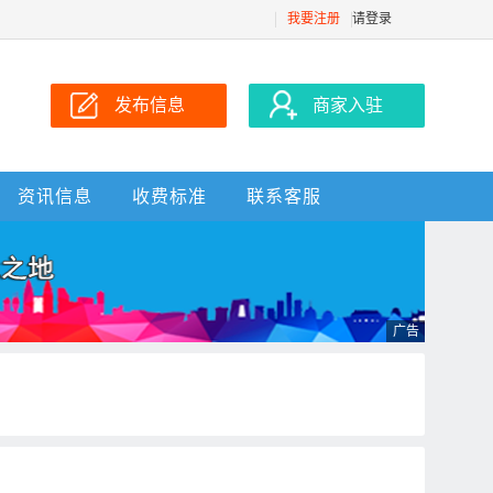
我要注册
请登录
发布信息
商家入驻
资讯信息
收费标准
联系客服