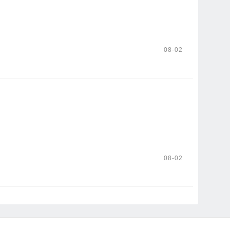
08-02
08-02