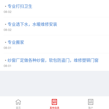
专业打扫卫生
08-02
专业透下水，水暖维修安装
08-02
专业搬家
08-01
纱窗厂定做各种纱窗，软包防盗门，维修塑钢门窗
08-01
首页
发布信息
账户