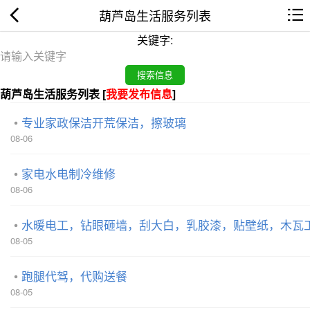
葫芦岛生活服务列表
关键字:
葫芦岛生活服务列表 [
我要发布信息
]
专业家政保洁开荒保洁，擦玻璃
08-06
家电水电制冷维修
08-06
水暖电工，钻眼砸墙，刮大白，乳胶漆，贴壁纸，木瓦
08-05
跑腿代驾，代购送餐
08-05