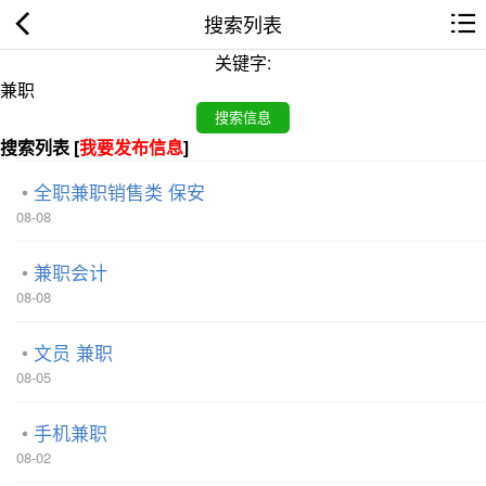
搜索列表
关键字:
搜索列表 [
我要发布信息
]
全职兼职销售类 保安
08-08
兼职会计
08-08
文员 兼职
08-05
手机兼职
08-02