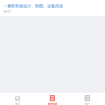
兼职机械设计、制图、设备改造
08-01
首页
发布信息
账户