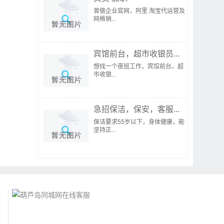
曾做企业官网，阿里 淘宝代运营及
网格销...
宾馆前台，超市收银员...
想找一个夜班工作，宾馆前台，超
市收银...
急招保洁，保安，客服...
保洁要求55岁以下，身体健康，能
坚持正...