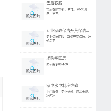
售后客服
售后客服20名，女性，20-30周
岁，单休，...
专业家政保洁开荒保洁...
专业保洁团队，新楼开荒保洁，装
修后卫...
求购学区房
面积要求80-100
家电水电制冷维修
上门服务，专业维修，液晶电视，
冰箱冰...