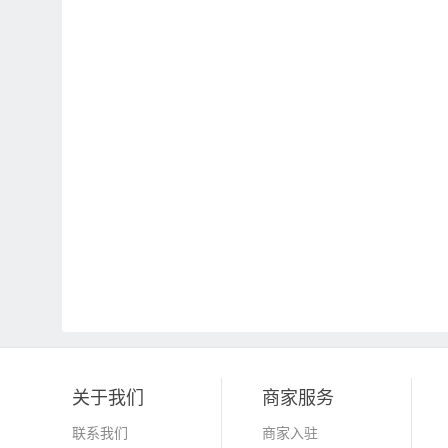
关于我们
商家服务
联系我们
商家入驻