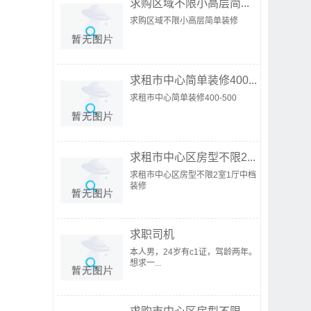
求购区域不限小高层简...
求购区域不限小高层简单装修
求租市中心简单装修400...
求租市中心简单装修400-500
求租市中心区房型不限2...
求租市中心区房型不限2室1厅中档
装修
求职司机
本人男，24岁有c1证，驾龄两年。
想求一...