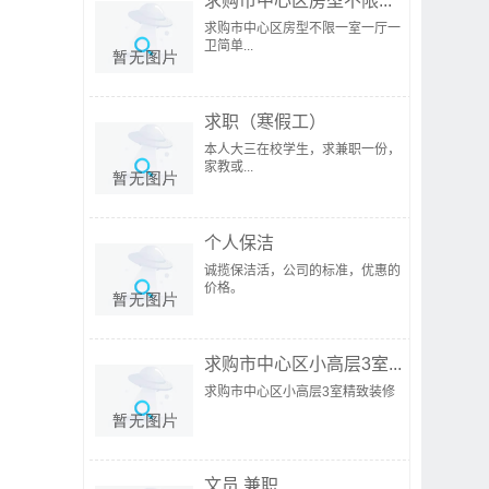
求购市中心区房型不限...
求购市中心区房型不限一室一厅一
卫简单...
求职（寒假工）
本人大三在校学生，求兼职一份，
家教或...
个人保洁
诚揽保洁活，公司的标准，优惠的
价格。
求购市中心区小高层3室...
求购市中心区小高层3室精致装修
文员 兼职