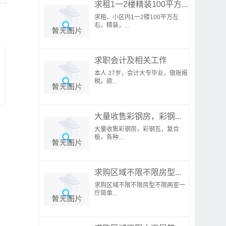
求租1一2楼精装100平方...
求租、小区内1一2楼100平方左
右，精装，...
求职会计及相关工作
本人 37岁，会计大专毕业，做账报
税。欲...
大量收售彩钢房，彩钢...
大量收售彩钢房，彩钢瓦，复合
板，各种...
求购区域不限不限房型...
求购区域不限不限房型不限两室一
厅简单...