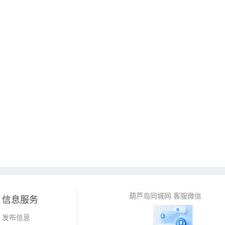
葫芦岛同城网 客服微信
信息服务
发布信息