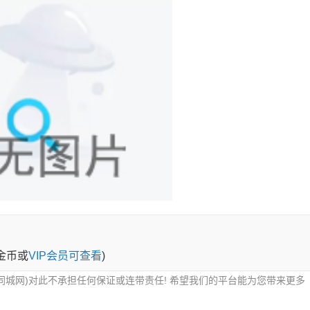
0金币或
VIP会员可查看
)
同城网)对此不承担任何保证或连带责任! 希望我们的平台能为您带来更多